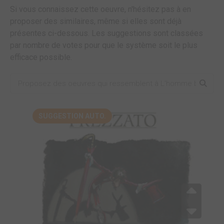
Si vous connaissez cette oeuvre, n'hésitez pas à en
proposer des similaires, même si elles sont déjà
présentes ci-dessous. Les suggestions sont classées
par nombre de votes pour que le système soit le plus
efficace possible.
SUGGESTION AUTO.