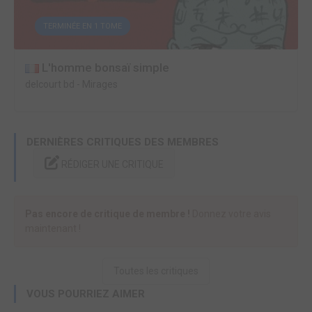
TERMINÉE EN 1 TOME
L'homme bonsaï simple
delcourt bd
-
Mirages
DERNIÈRES CRITIQUES DES MEMBRES
RÉDIGER UNE CRITIQUE
Pas encore de critique de membre !
Donnez votre avis
maintenant !
Toutes les critiques
VOUS POURRIEZ AIMER