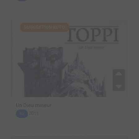
SUGGESTION AUTO.
Un Dieu mineur
2011
BD