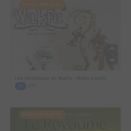
SUGGESTION AUTO.
Les Chroniques de Wakfu - Maille à partir
2009
BD
SUGGESTION AUTO.