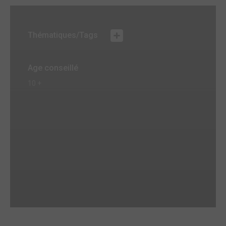
Thématiques/Tags
Age conseillé
10 +