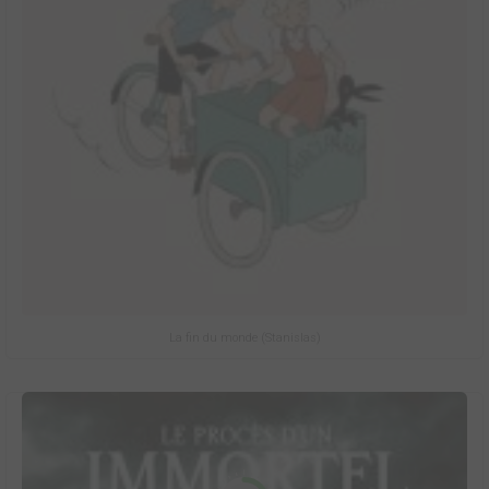
La fin du monde (Stanislas)