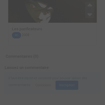
Les purificateurs
2008
BD
Commentaires (0)
Laissez un commentaire
Il faut être inscrit et connecté pour pouvoir laisser des
commentaires.
Connexion
Inscription