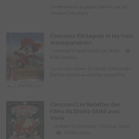
3 exemplaires à gagner bientôt sur les
réseaux Sanctuary
Concours d'Artagnan et les trois
mousquetaires !
mercredi 25 août 12h34 par
Skeet
6384 lectures
La version canine du roman d'Alexandre
Dumas revient au cinéma aujourd'hui
Concours Les Recettes des
Films du Studio Ghibli avec
Ynnis
vendredi 13 novembre 17h53 par
Skeet
4494 lectures