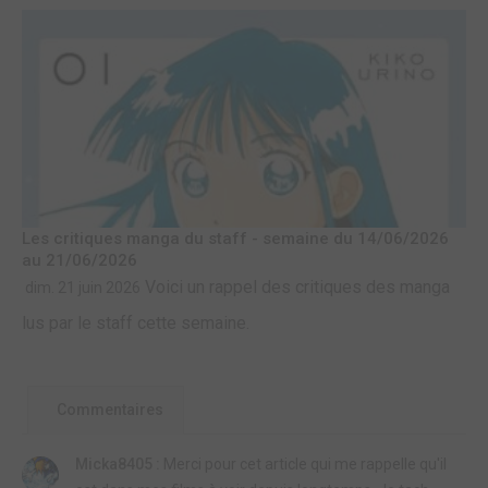
Les critiques manga du staff - semaine du 14/06/2026
au 21/06/2026
Voici un rappel des critiques des manga
dim. 21 juin 2026
lus par le staff cette semaine.
Commentaires
Micka8405 :
Merci pour cet article qui me rappelle qu'il