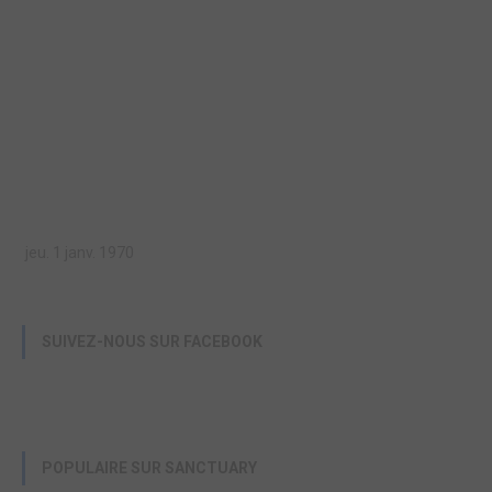
jeu. 1 janv. 1970
SUIVEZ-NOUS SUR FACEBOOK
POPULAIRE SUR SANCTUARY