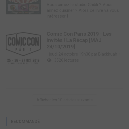
Vous aimez le studio Ghibli ? Vous
aimez cuisiner ? Alors ce livre va vous
intéresser !
Comic Con Paris 2019 - Les
invités ! La Récap [MAJ
24/10/2019]
jeudi 24 octobre 19h30 par
Blackiruah
3526 lectures
Afficher les 10 articles suivants
RECOMMANDÉ