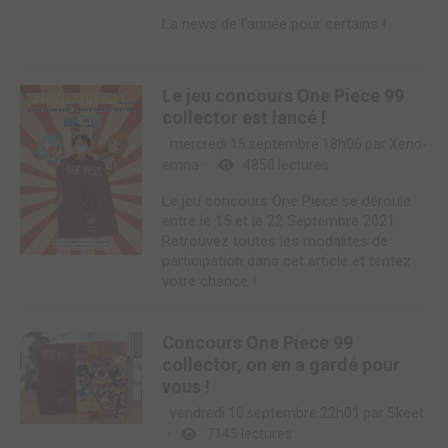
La news de l'année pour certains !
Le jeu concours One Piece 99
collector est lancé !
mercredi 15 septembre 18h06 par
Xeno-
emna
4850 lectures
Le jeu concours One Piece se déroule
entre le 15 et le 22 Septembre 2021.
Retrouvez toutes les modalités de
participation dans cet article et tentez
votre chance !
Concours One Piece 99
collector, on en a gardé pour
vous !
vendredi 10 septembre 22h01 par
Skeet
7145 lectures