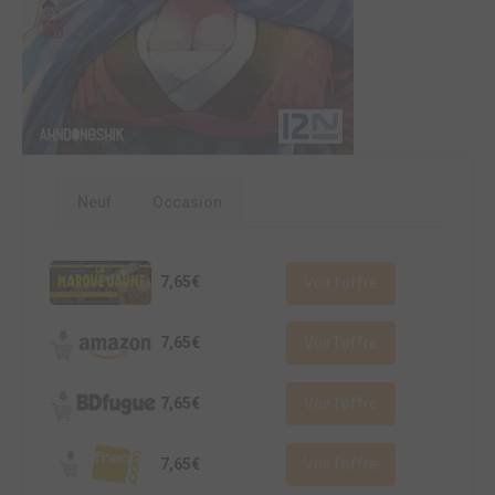
Neuf
Occasion
7,65€
Voir l'offre
7,65€
Voir l'offre
7,65€
Voir l'offre
7,65€
Voir l'offre