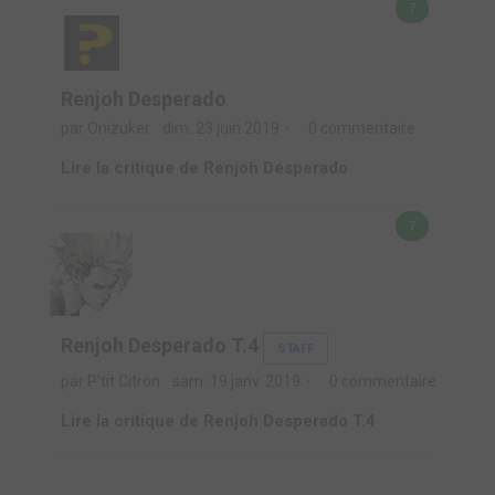
7
Renjoh Desperado
par Onizuker
dim. 23 juin 2019
0 commentaire
Lire la critique de Renjoh Desperado
7
Renjoh Desperado T.4
STAFF
par P'tit Citron
sam. 19 janv. 2019
0 commentaire
Lire la critique de Renjoh Desperado T.4