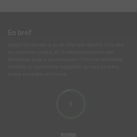
En bref
Renjoh Desperado a su se créer une identité forte dès
les premières pages, et l'a merveilleusement bien
développé jusqu'à sa conclusion. C'est une excellente
comédie au dynamisme inégalable qui aura, j'espère,
trouvé son public en France.
9