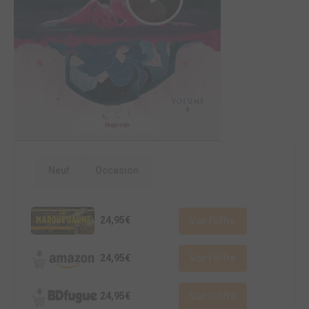
Neuf
Occasion
24,95€
Voir l'offre
24,95€
Voir l'offre
24,95€
Voir l'offre