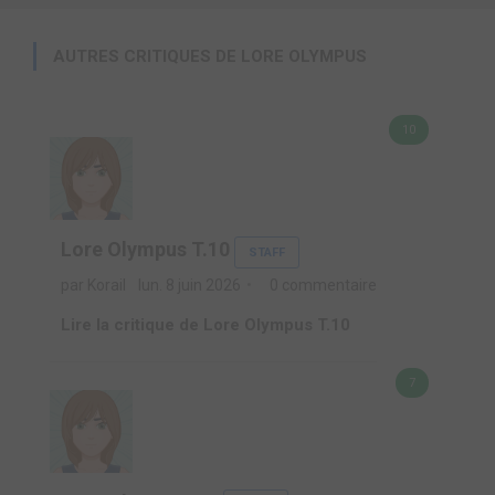
AUTRES CRITIQUES DE LORE OLYMPUS
10
Lore Olympus T.10
STAFF
par Korail
lun. 8 juin 2026
0 commentaire
Lire la critique de Lore Olympus T.10
7