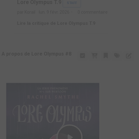
Lore Olympus T.9
STAFF
par Korail
lun. 9 févr. 2026
0 commentaire
Lire la critique de Lore Olympus T.9
A propos de Lore Olympus #8