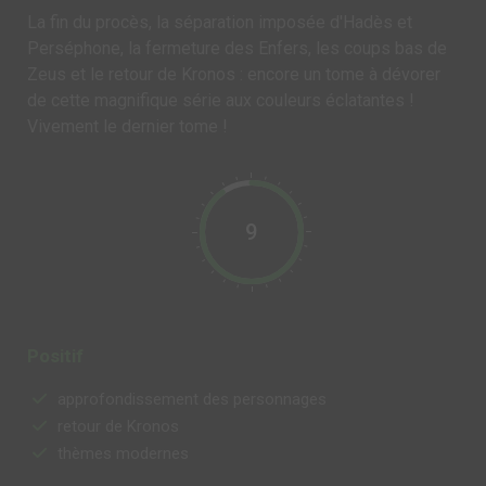
La fin du procès, la séparation imposée d'Hadès et
Perséphone, la fermeture des Enfers, les coups bas de
Zeus et le retour de Kronos : encore un tome à dévorer
de cette magnifique série aux couleurs éclatantes !
Vivement le dernier tome !
9
Positif
approfondissement des personnages
retour de Kronos
thèmes modernes