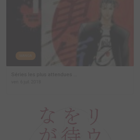
MANGA
Séries les plus attendues ...
ven. 6 juil. 2018