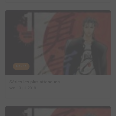
MANGA
Séries les plus attendues ...
ven. 13 juil. 2018