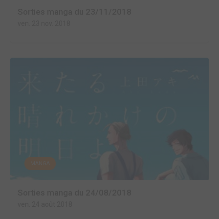
Sorties manga du 23/11/2018
ven. 23 nov. 2018
MANGA
Sorties manga du 24/08/2018
ven. 24 août 2018