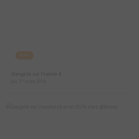
ANIME
Gangsta sur France 4
jeu. 31 mars 2016