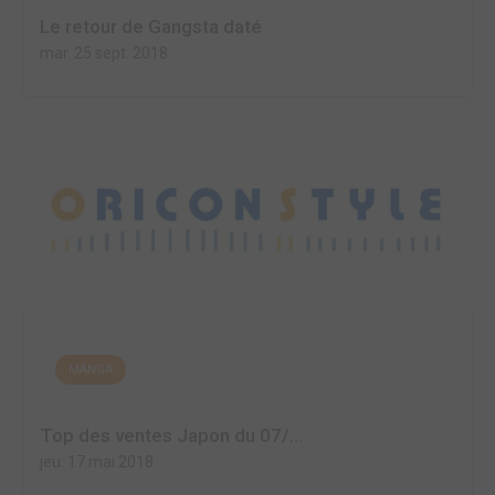
Le retour de Gangsta daté
mar. 25 sept. 2018
MANGA
Top des ventes Japon du 07/...
jeu. 17 mai 2018