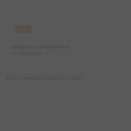
ANIME
Gangsta sur Crunchyroll et ...
mer. 24 juin 2015