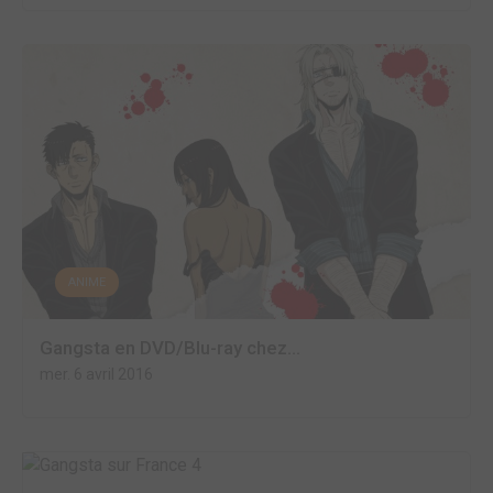
ANIME
Gangsta en DVD/Blu-ray chez...
mer. 6 avril 2016