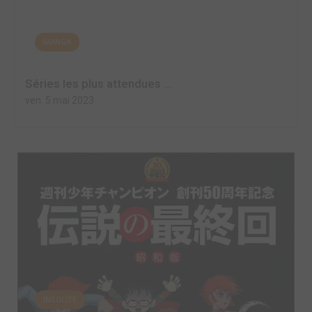
MANGA
Séries les plus attendues ...
ven. 5 mai 2023
INSOLITE