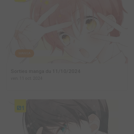
MANGA
Sorties manga du 11/10/2024
ven. 11 oct. 2024