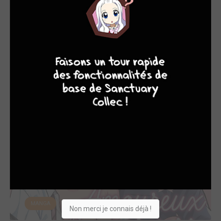
MANGA
8
10
4
7
Sorties manga du 12/06/2026
ven. 12 juin 2026
MANGA
Non merci je connais déjà !