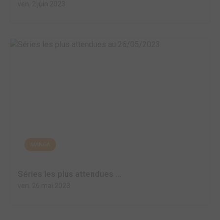
ven. 2 juin 2023
MANGA
Séries les plus attendues ...
ven. 26 mai 2023