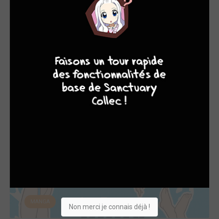
MANGA
4
7
8
7
Sorties manga du 16/04/2026
jeu. 16 avril 2026
MANGA
Non merci je connais déjà !