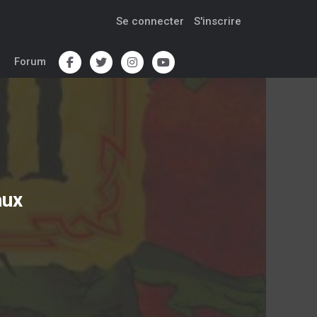
Se connecter
S'inscrire
Forum
aux