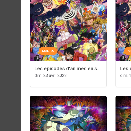
MANGA
M
Les épisodes d'animes en s...
Les 
dim. 23 avril 2023
dim. 1