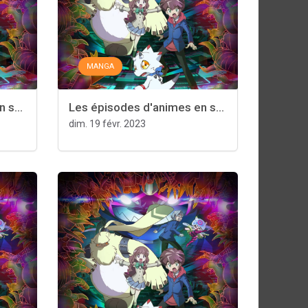
MANGA
 s...
Les épisodes d'animes en s...
dim. 19 févr. 2023