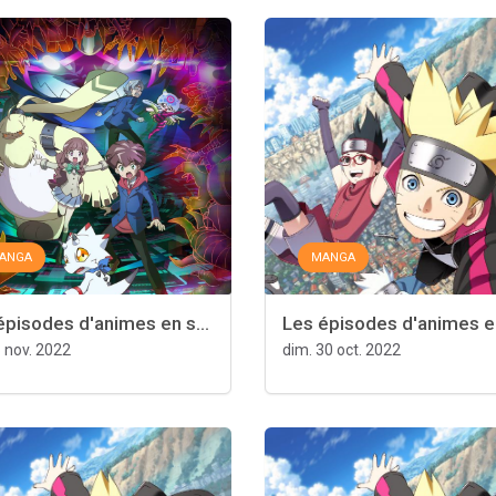
ANGA
MANGA
épisodes d'animes en s...
Les épisodes d'animes en
6 nov. 2022
dim. 30 oct. 2022