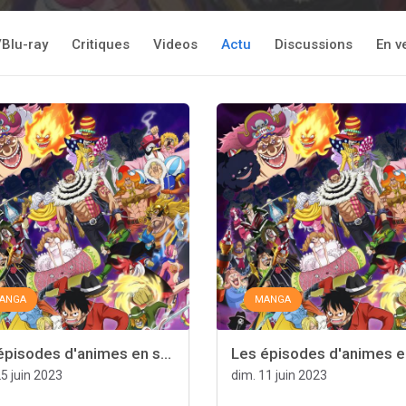
Blu-ray
Critiques
Videos
Actu
Discussions
En v
ANGA
MANGA
épisodes d'animes en s...
Les épisodes d'animes en
5 juin 2023
dim. 11 juin 2023