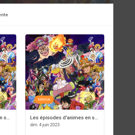
ente
MANGA
 s...
Les épisodes d'animes en s...
dim. 4 juin 2023