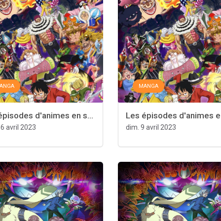
ANGA
MANGA
épisodes d'animes en s...
Les épisodes d'animes en
6 avril 2023
dim. 9 avril 2023