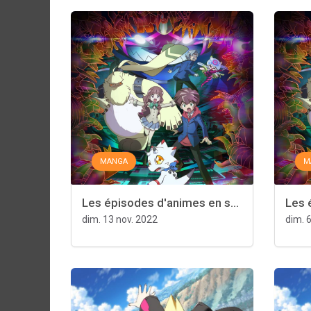
MANGA
M
Les épisodes d'animes en s...
Les 
dim. 13 nov. 2022
dim. 