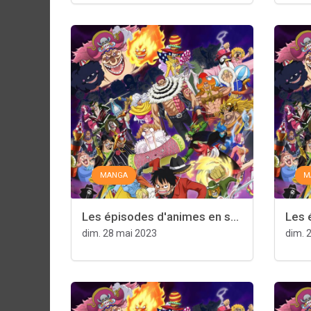
MANGA
M
Les épisodes d'animes en s...
Les 
dim. 28 mai 2023
dim. 