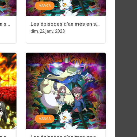
MANGA
 s...
Les épisodes d'animes en s...
dim. 22 janv. 2023
MANGA