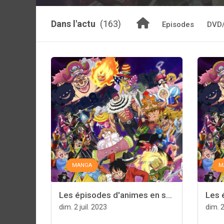
Dans l'actu
(163)
Episodes
DVD/
MANGA
M
Les épisodes d'animes en s...
Les 
dim. 2 juil. 2023
dim. 2