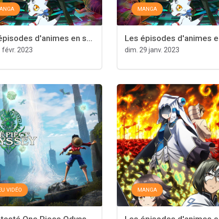
ANGA
MANGA
épisodes d'animes en s...
Les épisodes d'animes en
 févr. 2023
dim. 29 janv. 2023
EU VIDÉO
MANGA