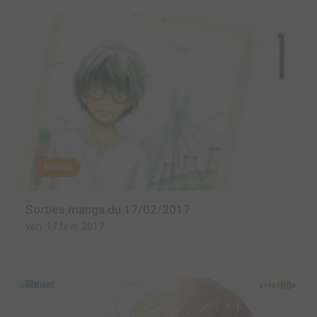
MANGA
Sorties manga du 17/02/2017
ven. 17 févr. 2017