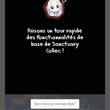
MANGA
9
8
9
8
Sorties manga du 30/04/2026
jeu. 30 avril 2026
ANIME
Non merci je connais déjà !