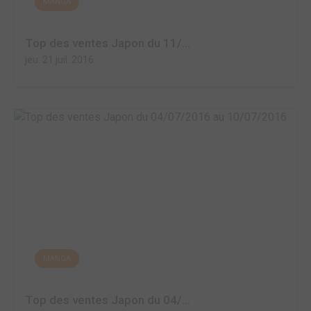
MANGA
Top des ventes Japon du 11/...
jeu. 21 juil. 2016
MANGA
Top des ventes Japon du 04/...