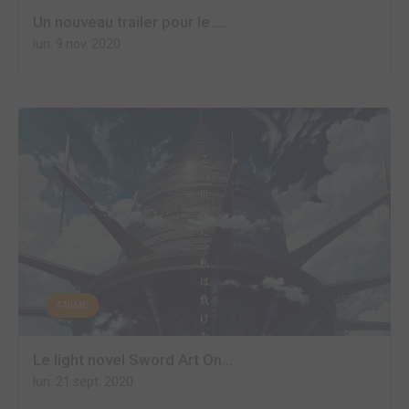
Un nouveau trailer pour le ...
lun. 9 nov. 2020
ANIME
Le light novel Sword Art On...
lun. 21 sept. 2020