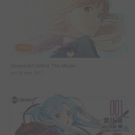
ANIME
Sword Art Online The Movie ...
jeu. 26 janv. 2017