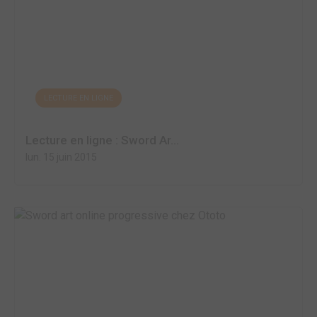
LECTURE EN LIGNE
Lecture en ligne : Sword Ar...
lun. 15 juin 2015