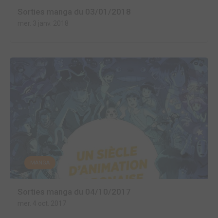
Sorties manga du 03/01/2018
mer. 3 janv. 2018
MANGA
Sorties manga du 04/10/2017
mer. 4 oct. 2017