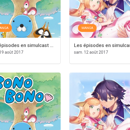
ANGA
MANGA
épisodes en simulcast ...
Les épisodes en simulcast
19 août 2017
sam. 12 août 2017