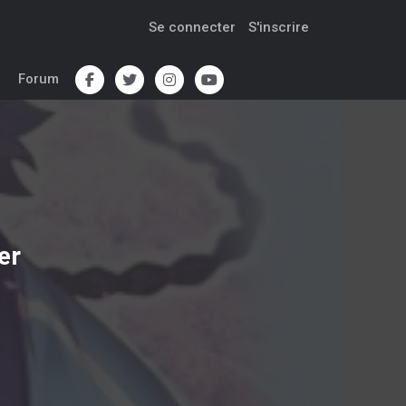
Se connecter
S'inscrire
Forum
er