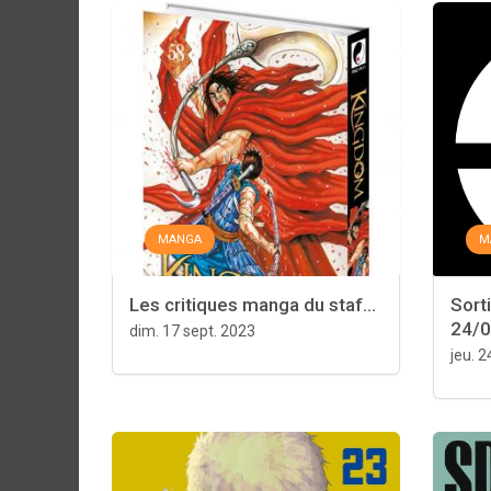
MANGA
M
Les critiques manga du staf...
Sort
24/
dim. 17 sept. 2023
jeu. 