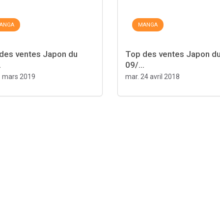
ANGA
MANGA
des ventes Japon du
Top des ventes Japon d
.
09/...
3 mars 2019
mar. 24 avril 2018