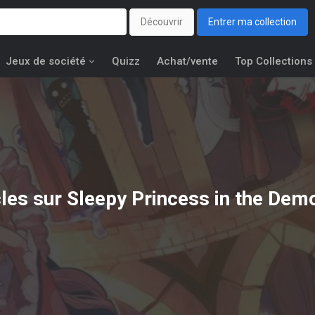
Découvrir
Entrer ma collection
Jeux de société
Quizz
Achat/vente
Top Collections
cles sur Sleepy Princess in the Dem