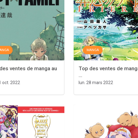
ANGA
MANGA
des ventes de manga au
Top des ventes de mang
...
1 oct. 2022
lun. 28 mars 2022