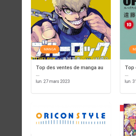
MANGA
M
Top des ventes de manga au
Top 
...
...
lun. 27 mars 2023
lun. 3