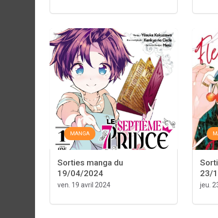
MANGA
M
Sorties manga du
Sort
19/04/2024
23/
ven. 19 avril 2024
jeu. 2