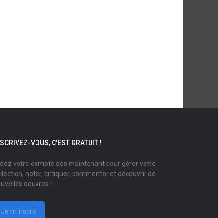
NSCRIVEZ-VOUS, C'EST GRATUIT !
éez votre compte dès maintenant pour gérer votre
llection, noter, critiquer, commenter et découvrir de
uvelles oeuvres !
Je m'inscris