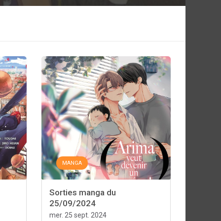
MANGA
Sorties manga du
25/09/2024
mer. 25 sept. 2024