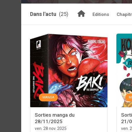
Dans l'actu
(25)
Editions
Chapit
MANGA
M
Sorties manga du
Sort
28/11/2025
21/
ven. 28 nov. 2025
ven. 