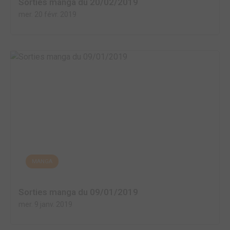
Sorties manga du 20/02/2019
mer. 20 févr. 2019
MANGA
Sorties manga du 09/01/2019
mer. 9 janv. 2019