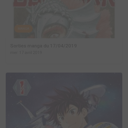
MANGA
Sorties manga du 17/04/2019
mer. 17 avril 2019