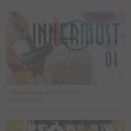
MANGA
Sorties manga du 22/05/2019
mer. 22 mai 2019