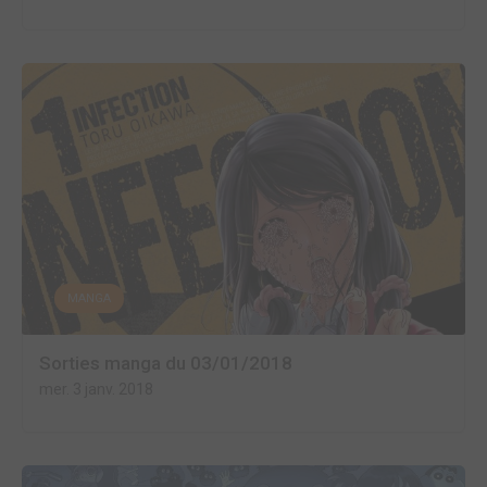
MANGA
Sorties manga du 03/01/2018
mer. 3 janv. 2018