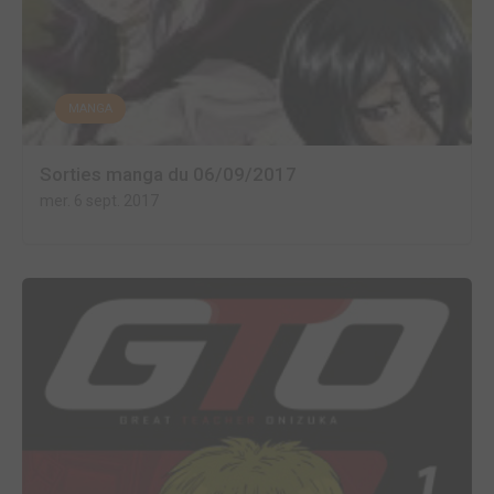
MANGA
Sorties manga du 06/09/2017
mer. 6 sept. 2017