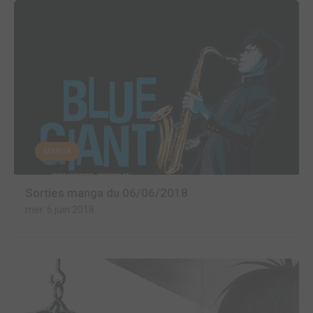
MANGA
Sorties manga du 06/06/2018
mer. 6 juin 2018