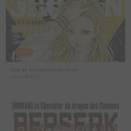
MANGA
Clap de fin pour Shonan Seven
ven. 3 mai 2019