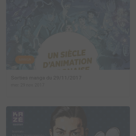
MANGA
Sorties manga du 29/11/2017
mer. 29 nov. 2017