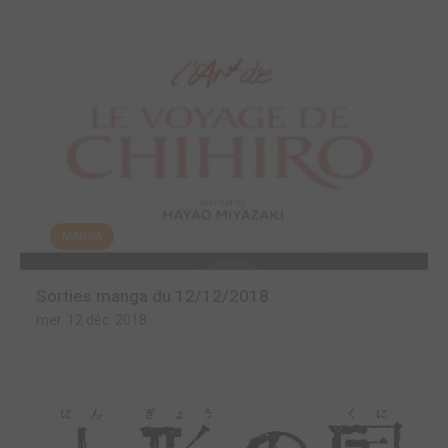
MANGA
Sorties manga du 12/12/2018
mer. 12 déc. 2018