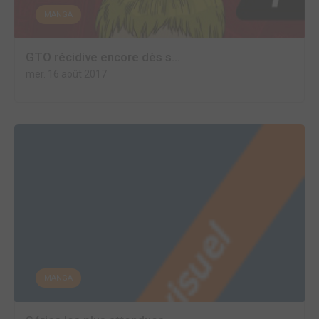
MANGA
GTO récidive encore dès s...
mer. 16 août 2017
MANGA