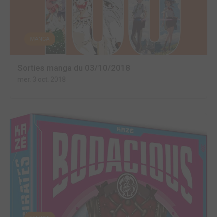
MANGA
Sorties manga du 03/10/2018
mer. 3 oct. 2018