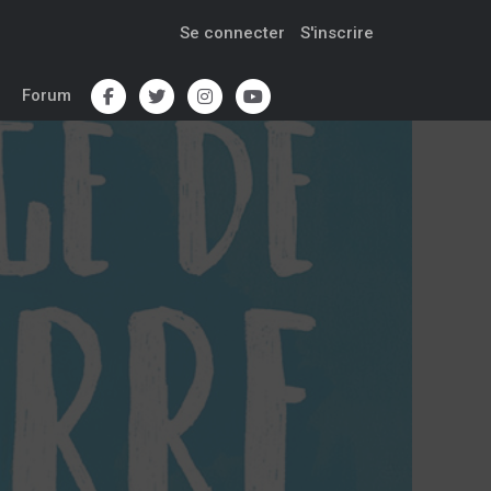
Se connecter
S'inscrire
Forum