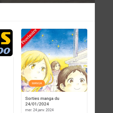
MANGA
Sorties manga du
24/01/2024
mer. 24 janv. 2024