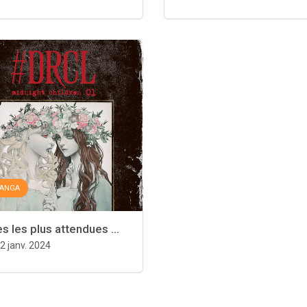
ANGA
s les plus attendues ...
2 janv. 2024