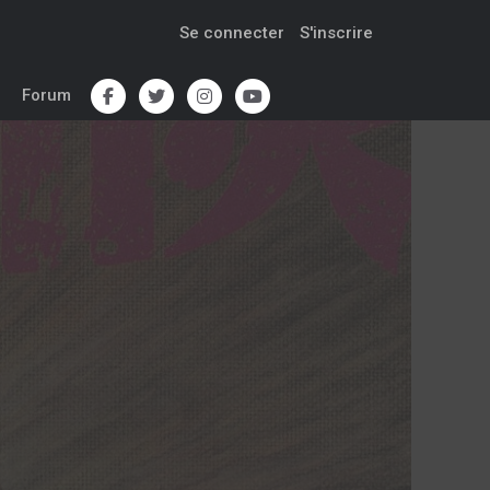
Se connecter
S'inscrire
Forum