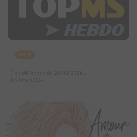
MANGA
Top MS hebdo du 26/02/2024 ...
lun. 4 mars 2024