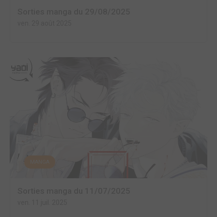
Sorties manga du 29/08/2025
ven. 29 août 2025
MANGA
Sorties manga du 11/07/2025
ven. 11 juil. 2025