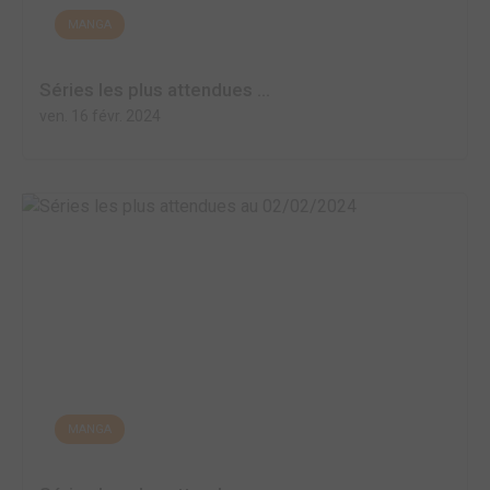
MANGA
Séries les plus attendues ...
ven. 16 févr. 2024
MANGA