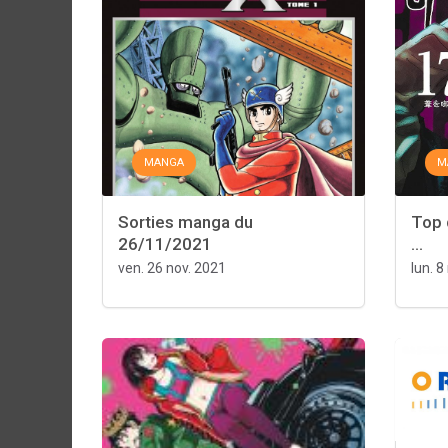
MANGA
M
Sorties manga du
Top 
26/11/2021
...
ven. 26 nov. 2021
lun. 8