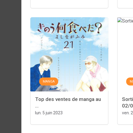
MANGA
M
Top des ventes de manga au
Sort
...
02/
lun. 5 juin 2023
ven. 2