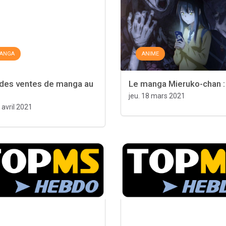
ANGA
ANIME
des ventes de manga au
Le manga Mieruko-chan : S
jeu. 18 mars 2021
 avril 2021