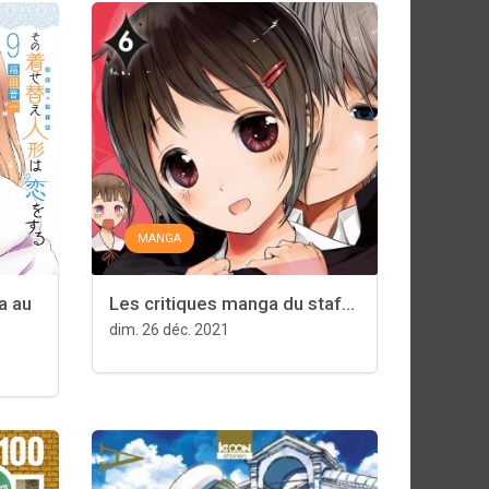
MANGA
a au
Les critiques manga du staf...
dim. 26 déc. 2021