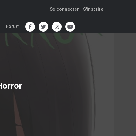
Se connecter
S'inscrire
Forum
Horror