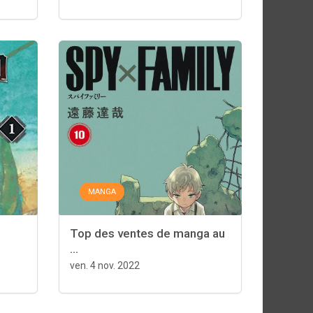
MANGA
Top des ventes de manga au
...
ven. 4 nov. 2022