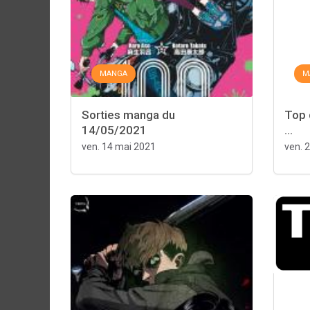
MANGA
M
Sorties manga du
Top 
14/05/2021
...
ven. 14 mai 2021
ven. 2