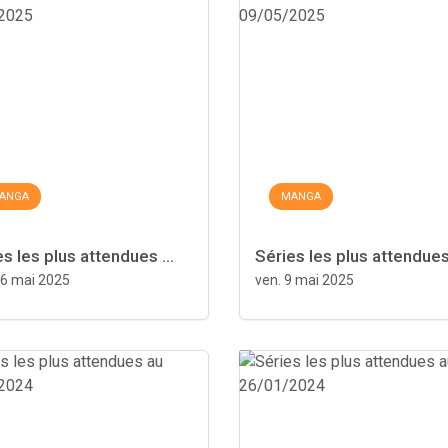
ANGA
MANGA
s les plus attendues ...
Séries les plus attendues 
16 mai 2025
ven. 9 mai 2025