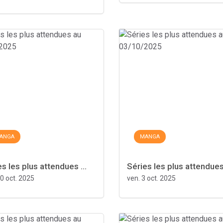
ANGA
MANGA
s les plus attendues ...
Séries les plus attendues 
0 oct. 2025
ven. 3 oct. 2025