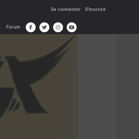
Se connecter
S'inscrire
Forum