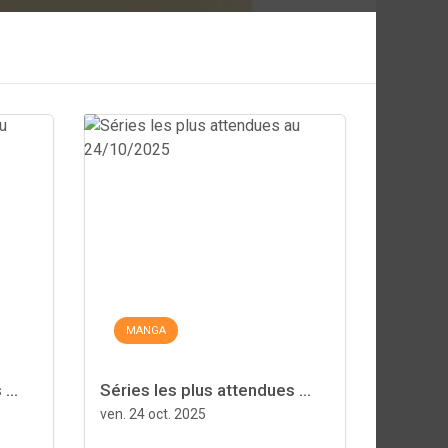
MANGA
...
Séries les plus attendues ...
ven. 24 oct. 2025