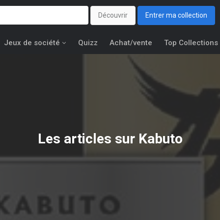
Découvrir
Entrer ma collection
Jeux de société
Quizz
Achat/vente
Top Collections
Les articles sur Kabuto