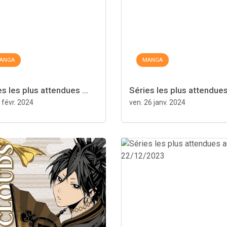
ANGA
MANGA
s les plus attendues ...
Séries les plus attendues 
 févr. 2024
ven. 26 janv. 2024