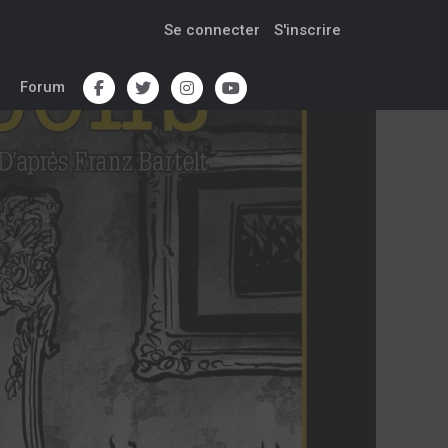
Se connecter
S'inscrire
Forum