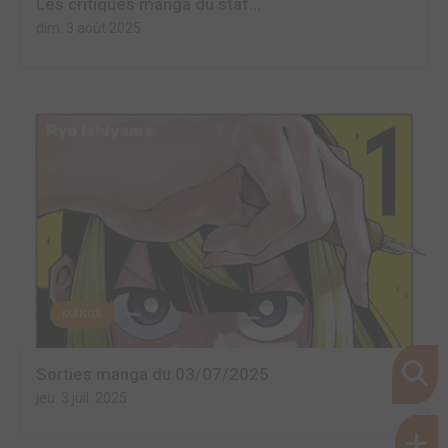
Les critiques manga du staf...
dim. 3 août 2025
MANGA
Sorties manga du 03/07/2025
jeu. 3 juil. 2025