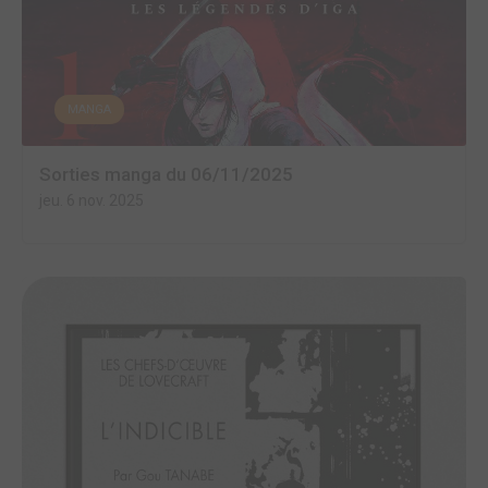
MANGA
Sorties manga du 06/11/2025
jeu. 6 nov. 2025