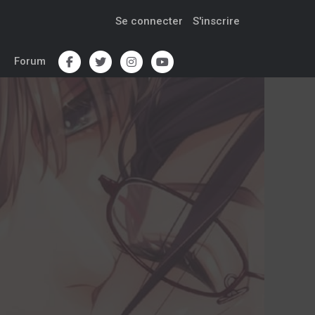
Se connecter
S'inscrire
Forum