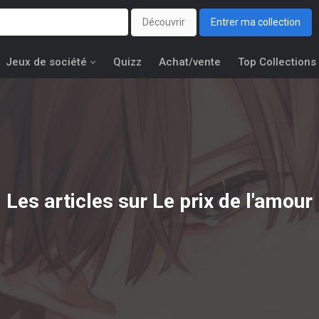
Découvrir
Entrer ma collection
Jeux de société
Quizz
Achat/vente
Top Collections
Les articles sur Le prix de l'amour