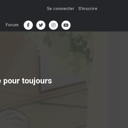
Se connecter
S'inscrire
Forum
e pour toujours