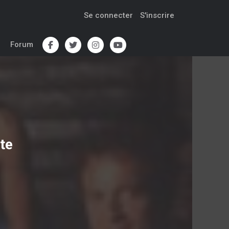
Se connecter
S'inscrire
Forum
te