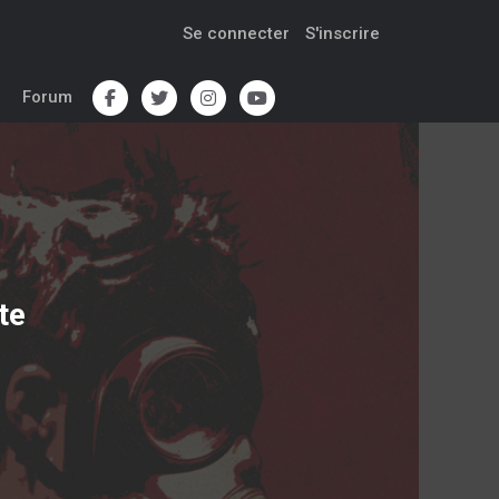
Se connecter
S'inscrire
Forum
te