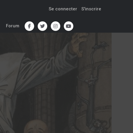
Se connecter
S'inscrire
Forum