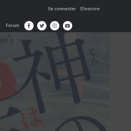
Se connecter
S'inscrire
Forum