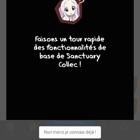
9
8
9
8
Inscris-toi pour 
entrer ta collection !
Non merci je connais déjà !
Collec
Shop. list
Planning
Animes
Découvrir
Envies