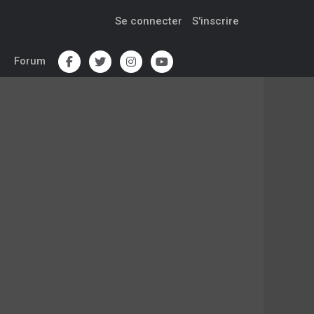
Se connecter
S'inscrire
Forum