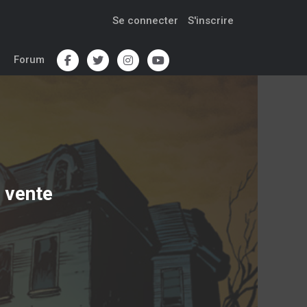
Se connecter
S'inscrire
Forum
 vente