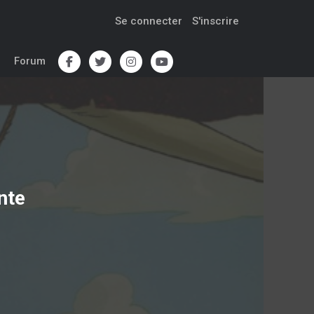
Se connecter
S'inscrire
Forum
nte