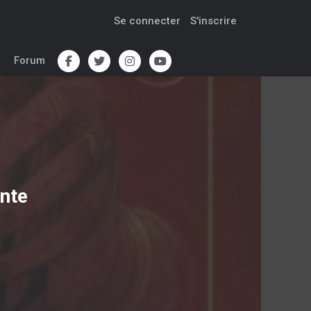
Se connecter
S'inscrire
Forum
nte