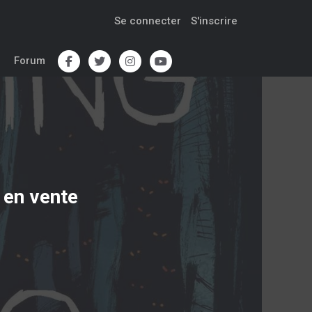
Se connecter
S'inscrire
Forum
en vente