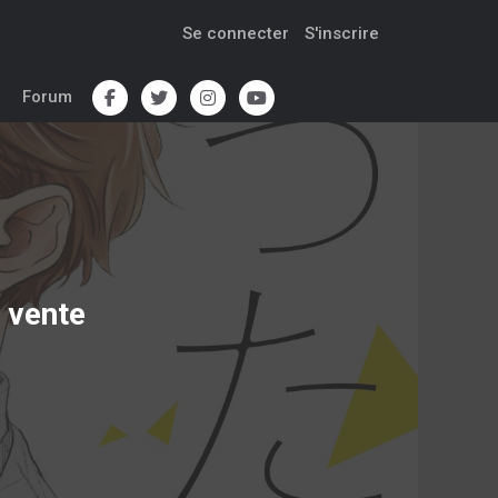
Se connecter
S'inscrire
Forum
 vente