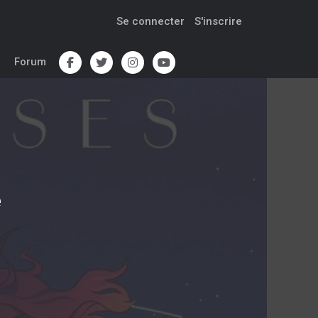
Se connecter
S'inscrire
Forum
e