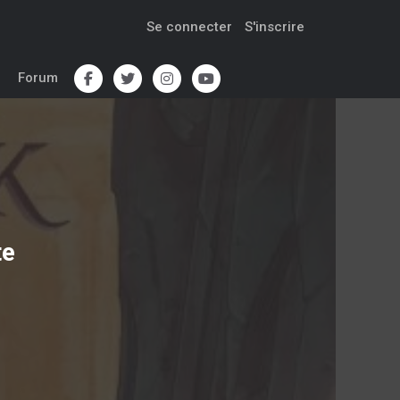
Se connecter
S'inscrire
Forum
te