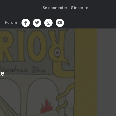
Se connecter
S'inscrire
Forum
te