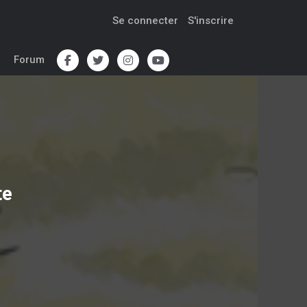
Se connecter
S'inscrire
Forum
te