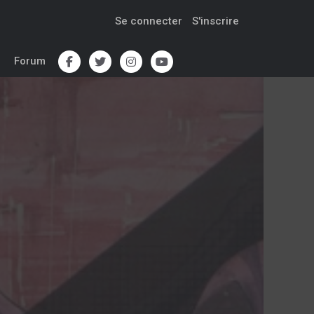
Se connecter
S'inscrire
Forum