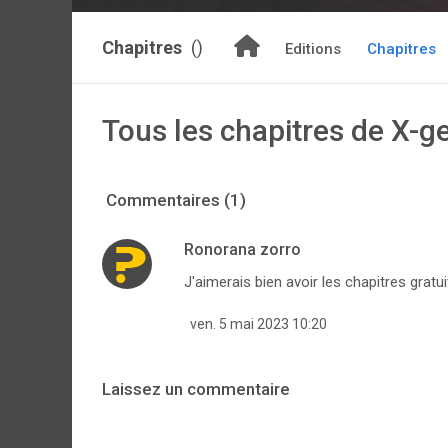
Chapitres
()
Editions
Chapitres
Tous les chapitres de X-g
Commentaires (1)
Ronorana zorro
J'aimerais bien avoir les chapitres gratui
ven. 5 mai 2023 10:20
Laissez un commentaire