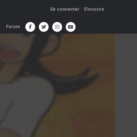
Se connecter
S'inscrire
Forum