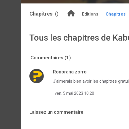
Chapitres
()
Editions
Chapitres
Tous les chapitres de Kab
Commentaires (1)
Ronorana zorro
J'aimerais bien avoir les chapitres gratui
ven. 5 mai 2023 10:20
Laissez un commentaire