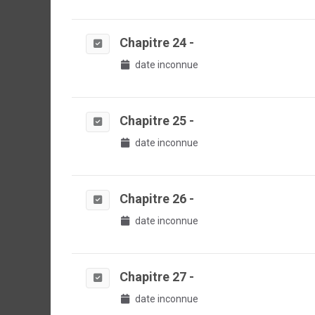
Chapitre 24 -
date inconnue
Chapitre 25 -
date inconnue
Chapitre 26 -
date inconnue
Chapitre 27 -
date inconnue