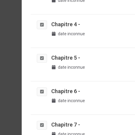
date inconnue
Chapitre 4 -
date inconnue
Chapitre 5 -
date inconnue
Chapitre 6 -
date inconnue
Chapitre 7 -
date inconnue