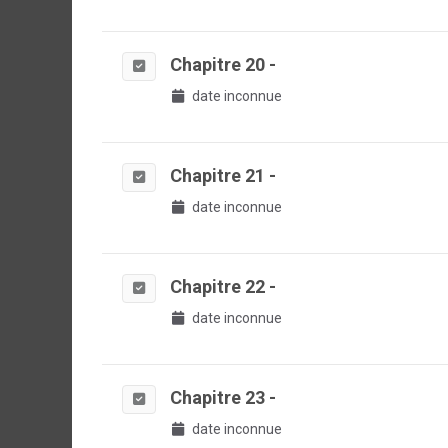
Chapitre 20 -
date inconnue
Chapitre 21 -
date inconnue
Chapitre 22 -
date inconnue
Chapitre 23 -
date inconnue