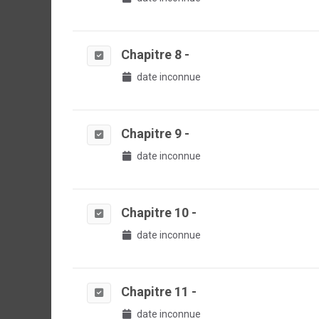
Chapitre 8 -
date inconnue
Chapitre 9 -
date inconnue
Chapitre 10 -
date inconnue
Chapitre 11 -
date inconnue