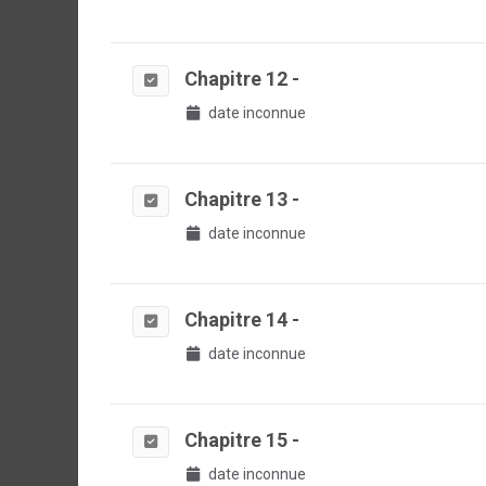
Chapitre 12 -
date inconnue
Chapitre 13 -
date inconnue
Chapitre 14 -
date inconnue
Chapitre 15 -
date inconnue