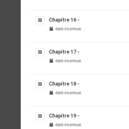
Chapitre 16 -
date inconnue
Chapitre 17 -
date inconnue
Chapitre 18 -
date inconnue
Chapitre 19 -
date inconnue