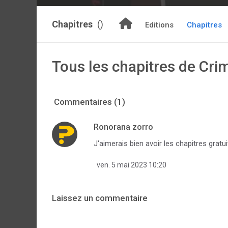
Chapitres
()
Editions
Chapitres
Tous les chapitres de Crim
Commentaires (1)
Ronorana zorro
J'aimerais bien avoir les chapitres gratui
ven. 5 mai 2023 10:20
Laissez un commentaire