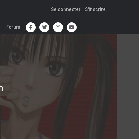
Se connecter
S'inscrire
Forum
n