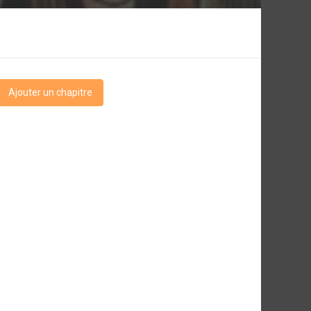
Ajouter un chapitre