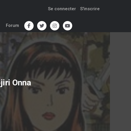
Se connecter
S'inscrire
Forum
iri Onna