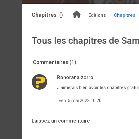
Chapitres
()
Editions
Chapitres
Tous les chapitres de Sa
Commentaires (1)
Ronorana zorro
J'aimerais bien avoir les chapitres gratui
ven. 5 mai 2023 10:20
Laissez un commentaire