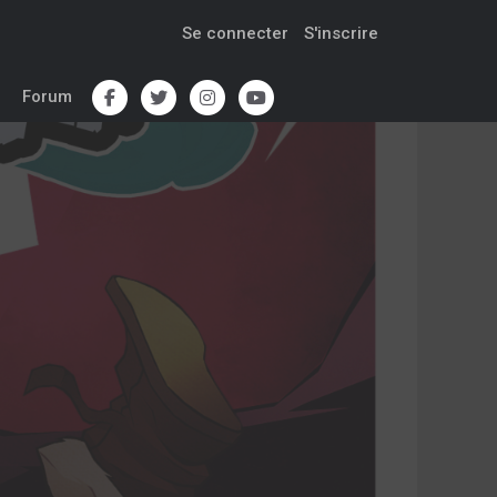
Se connecter
S'inscrire
Forum