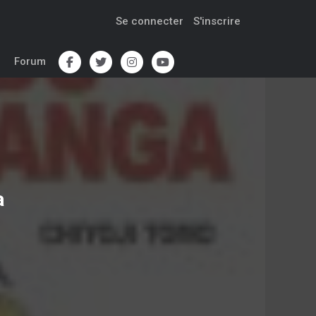
Se connecter
S'inscrire
Forum
a