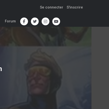
Se connecter
S'inscrire
Forum
n