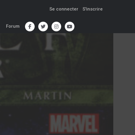
Se connecter
S'inscrire
Forum