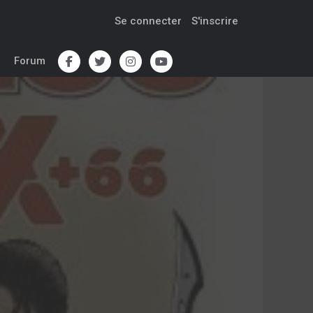
Se connecter
S'inscrire
Forum