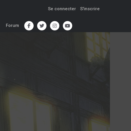
Se connecter
S'inscrire
Forum